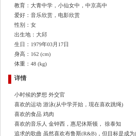
教育：大青中学，小仙女中，中京高中
爱好：音乐欣赏，电影欣赏
性别：女
出生地：大邱
生日：1979年03月17日
身高：162 (cm)
体重：48 (kg)
详情
小时候的梦想 外交官
喜欢的运动 游泳(从中学开始，现在喜欢跳绳)
喜欢的食品 鸡肉
喜欢的音乐人 金钟西，惠尼休斯顿， 徐泰知
追求的歌曲 虽然喜欢布鲁斯(R&B)，但目标是成