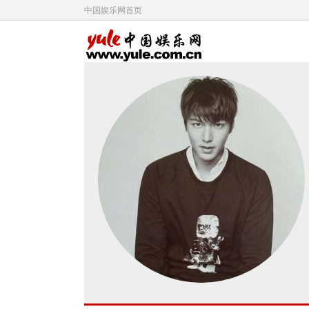
中国娱乐网首页