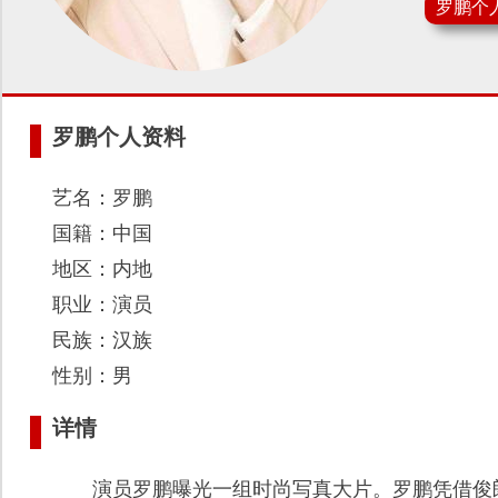
罗鹏个
罗鹏个人资料
艺名：罗鹏
国籍：中国
地区：内地
职业：演员
民族：汉族
性别：男
详情
演员罗鹏曝光一组时尚写真大片。罗鹏凭借俊朗