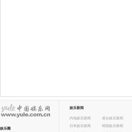
娱乐新闻
内地娱乐新闻
港台娱乐新闻
日本娱乐新闻
韩国娱乐新闻
娱乐圈