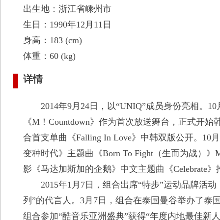
出生地：浙江省嵊州市
生日：1990年12月11日
身高：183 (cm)
体重：60 (kg)
详情
2014年9月24日，以“UNIQ”成员身份亮相。1
《M！Countdown》作为首次放送舞台，正式开始
合首支单曲《Falling In Love》中韩双版公开。
变种时代》主题曲《Born To Fight（生而为战
影《马达加斯加的企鹅》中文主题曲《Celebrate
2015年1月7日，组合出席“特步”运动品牌活
列”的代言人。3月7日，组合在泰国曼谷举办了泰国
组合参加“酷音乐亚洲盛典”获得“年度内地最佳新人