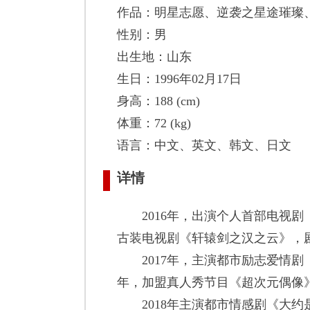
作品：明星志愿、逆袭之星途璀璨
性别：男
出生地：山东
生日：1996年02月17日
身高：188 (cm)
体重：72 (kg)
语言：中文、英文、韩文、日文
详情
2016年，出演个人首部电视剧《
古装电视剧《轩辕剑之汉之云》，
2017年，主演都市励志爱情剧
年，加盟真人秀节目《超次元偶像
2018年主演都市情感剧《大约