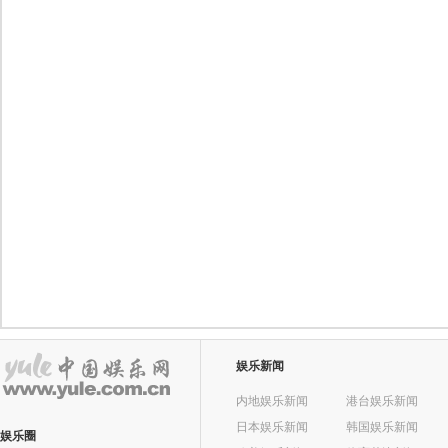
娱乐新闻
内地娱乐新闻
港台娱乐新闻
日本娱乐新闻
韩国娱乐新闻
娱乐圈