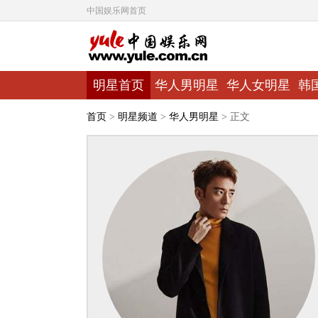
中国娱乐网首页
明星首页
华人男明星
华人女明星
韩
首页
>
明星频道
>
华人男明星
> 正文