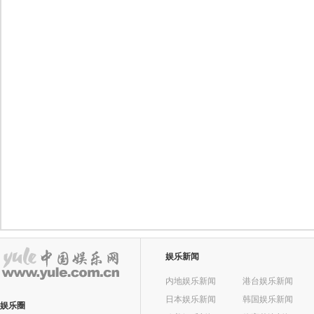
娱乐新闻
内地娱乐新闻
港台娱乐新闻
日本娱乐新闻
韩国娱乐新闻
娱乐圈