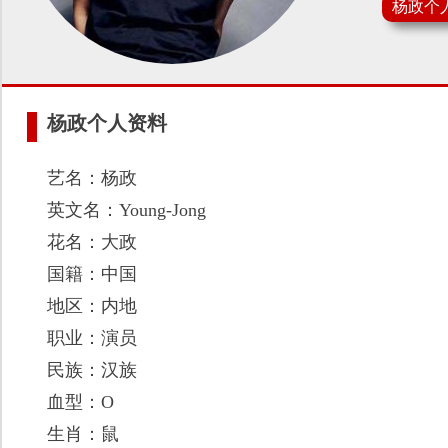
杨政个
杨政个人资料
艺名：杨政
英文名：Young-Jong
花名：大政
国籍：中国
地区：内地
职业：演员
民族：汉族
血型：O
生肖：鼠