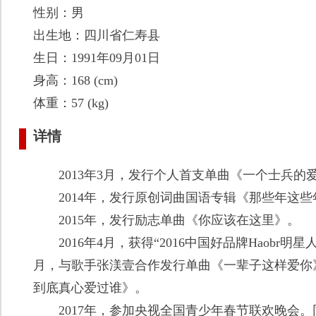
性别：男
出生地：四川省仁寿县
生日：1991年09月01日
身高：168 (cm)
体重：57 (kg)
详情
2013年3月，发行个人首支单曲《一个士兵的
2014年，发行原创词曲国语专辑《那些年这些
2015年，发行励志单曲《你应该在这里》。
2016年4月，获得“2016中国好品牌Haobr明
月，与歌手张渼壹合作发行单曲《一辈子这样爱你
到底真心爱过谁》。
2017年，参加央视全国青少年春节联欢晚会。同