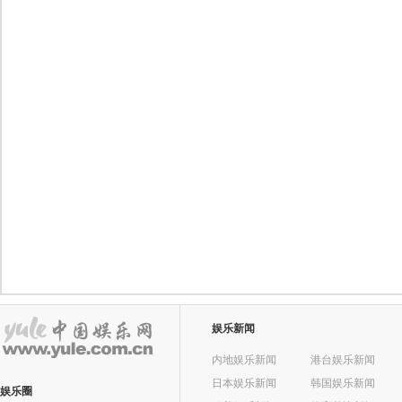
娱乐新闻
内地娱乐新闻
港台娱乐新闻
日本娱乐新闻
韩国娱乐新闻
娱乐圈