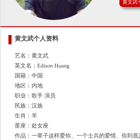
黄文武
黄文武个人资料
艺名：黄文武
英文名：Edison Huang
国籍：中国
地区：内地
职业：歌手 演员
民族：汉族
生肖：羊
星座：处女座
作品：一辈子这样爱你、一个士兵的爱情、你到底