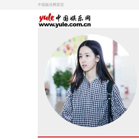
中国娱乐网首页