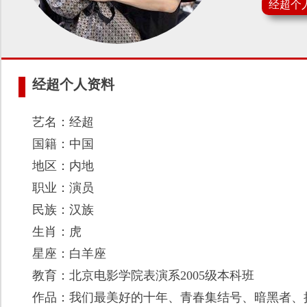
经超个
经超个人资料
艺名：经超
国籍：中国
地区：内地
职业：演员
民族：汉族
生肖：虎
星座：白羊座
教育：北京电影学院表演系2005级本科班
作品：我们最美好的十年、青春集结号、暗黑者、