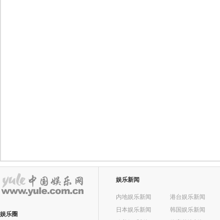
娱乐新闻
内地娱乐新闻
港台娱乐新闻
日本娱乐新闻
韩国娱乐新闻
娱乐圈