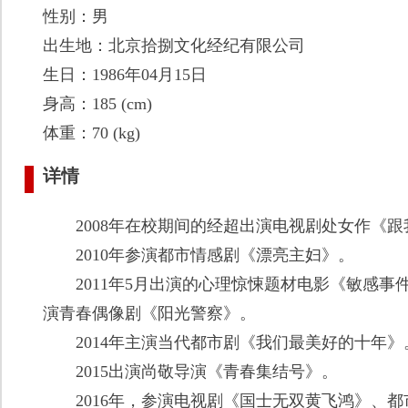
性别：男
出生地：北京拾捌文化经纪有限公司
生日：1986年04月15日
身高：185 (cm)
体重：70 (kg)
详情
2008年在校期间的经超出演电视剧处女作《跟
2010年参演都市情感剧《漂亮主妇》。
2011年5月出演的心理惊悚题材电影《敏感事件
演青春偶像剧《阳光警察》。
2014年主演当代都市剧《我们最美好的十年》
2015出演尚敬导演《青春集结号》。
2016年，参演电视剧《国士无双黄飞鸿》、都