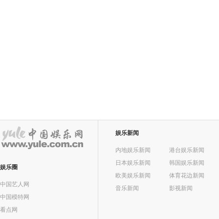
娱乐新闻
内地娱乐新闻
港台娱乐新闻
日本娱乐新闻
韩国娱乐新闻
娱乐圈
欧美娱乐新闻
体育花边新闻
中国艺人网
音乐新闻
影视新闻
中国模特网
看点网