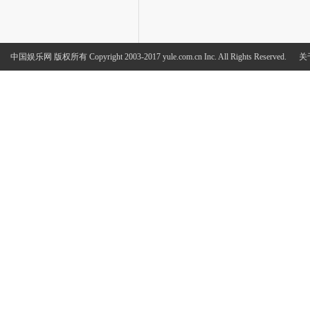
中国娱乐网
版权所有 Copyright 2003-2017 yule.com.cn Inc. All Rights Reserved.
关