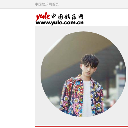
中国娱乐网首页