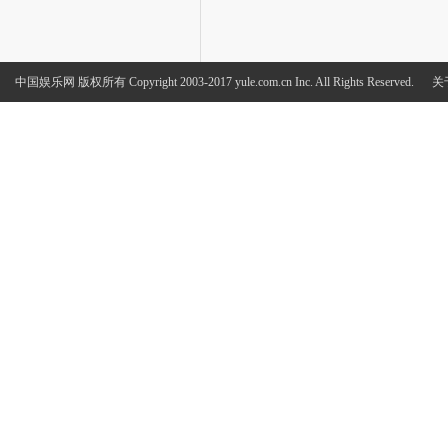
中国娱乐网
版权所有 Copyright 2003-2017 yule.com.cn Inc. All Rights Reserved.
关