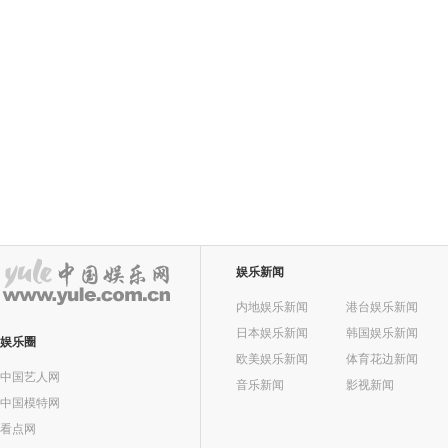
娱乐新闻
内地娱乐新闻
港台娱乐新闻
日本娱乐新闻
韩国娱乐新闻
娱乐圈
欧美娱乐新闻
体育花边新闻
中国艺人网
音乐新闻
影视新闻
中国模特网
看点网