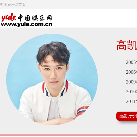
中国娱乐网首页
高
2005
2006
2009
2010
2011
2013
高凯元
2015
2016