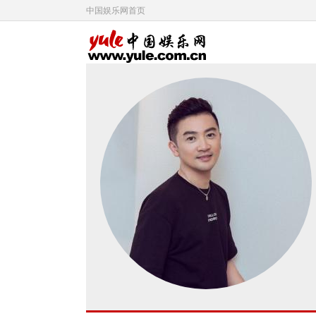
中国娱乐网首页