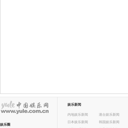
娱乐新闻
内地娱乐新闻
港台娱乐新闻
日本娱乐新闻
韩国娱乐新闻
娱乐圈