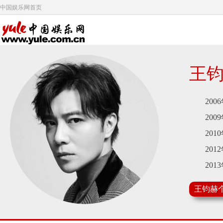
中国娱乐网首页
王
2006
2009
2010
2012
2013
2014
王钧赫
2015