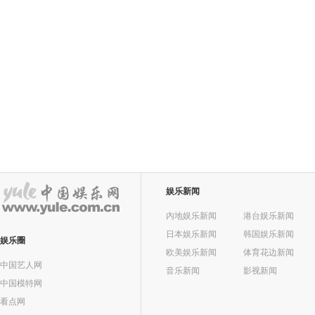
娱乐新闻
内地娱乐新闻
港台娱乐新闻
日本娱乐新闻
韩国娱乐新闻
娱乐圈
欧美娱乐新闻
体育花边新闻
中国艺人网
音乐新闻
影视新闻
中国模特网
看点网