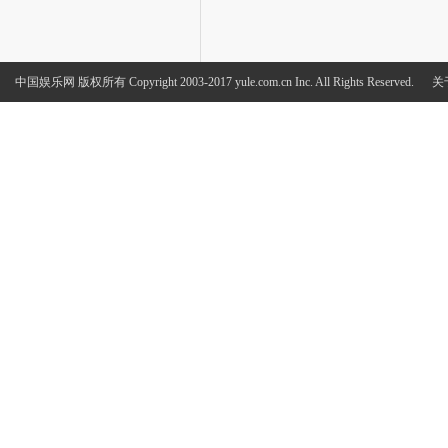
中国娱乐网
版权所有 Copyright 2003-2017 yule.com.cn Inc. All Rights Reserved.
关