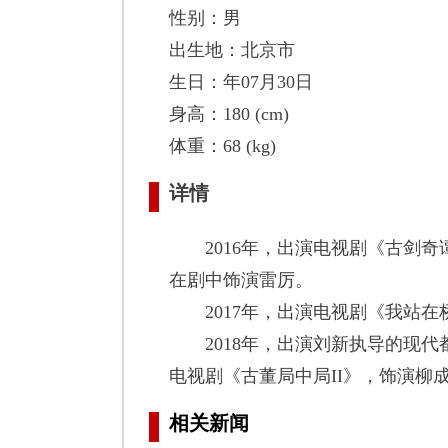
性别：男
出生地：北京市
生日：年07月30日
身高：180 (cm)
体重：68 (kg)
详情
2016年，出演电视剧《古剑奇
在剧中饰演雷厉。
2017年，出演电视剧《我站在
2018年，出演刘新执导的现代
电视剧《古董局中局II》，饰演柳
相关新闻