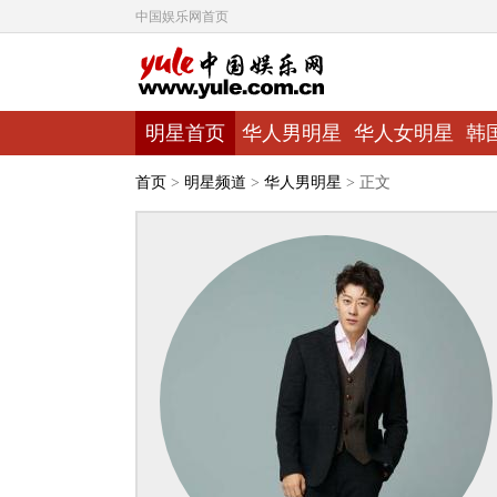
中国娱乐网首页
明星首页
华人男明星
华人女明星
韩
首页
>
明星频道
>
华人男明星
> 正文