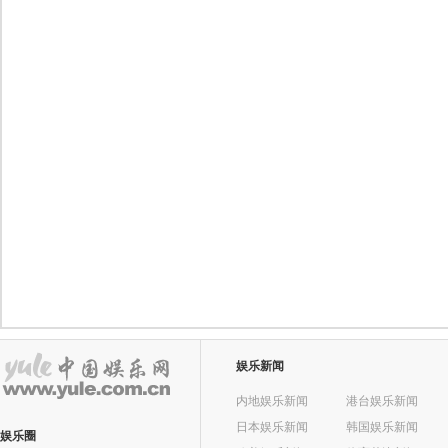
娱乐新闻
内地娱乐新闻
港台娱乐新闻
日本娱乐新闻
韩国娱乐新闻
娱乐圈