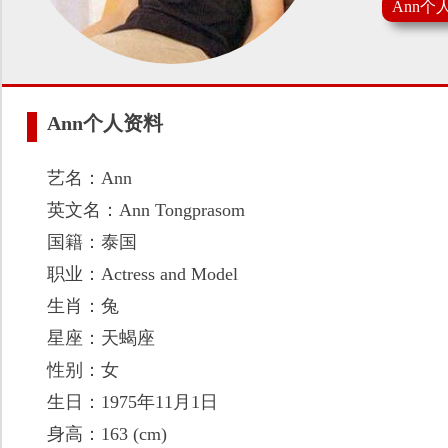
Ann个
Ann个人资料
艺名：Ann
英文名：Ann Tongprasom
国籍：泰国
职业：Actress and Model
生肖：兔
星座：天蝎座
性别：女
生日：1975年11月1日
身高：163 (cm)