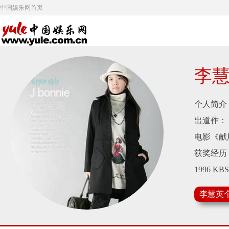
中国娱乐网首页
李
个人简介
出道作：
电影《献
获奖经历
1996 K
电影:
李慧英
最后的舞,请
最后的舞请与