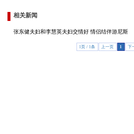
无血无泪 (
地下斗狗
相关新闻
结婚也疯
张东健夫妇和李慧英夫妇交情好 情侣结伴游尼斯
如果性有
1页 / 1条
上一页
1
下