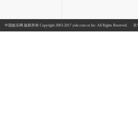
中国娱乐网
版权所有 Copyright 2003-2017 yule.com.cn Inc. All Rights Reserved.
关