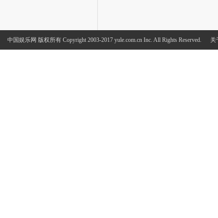
中国娱乐网
版权所有 Copyright 2003-2017 yule.com.cn Inc. All Rights Reserved.
关