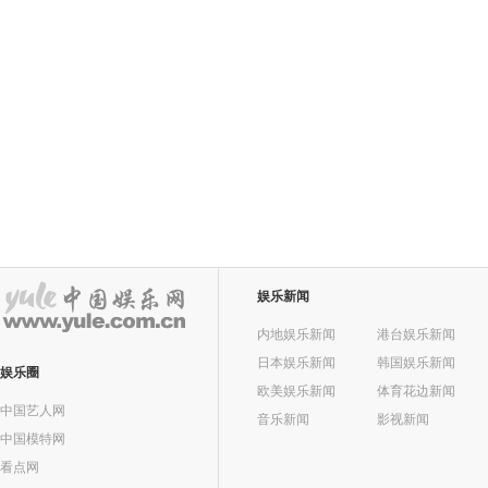
娱乐新闻
内地娱乐新闻
港台娱乐新闻
日本娱乐新闻
韩国娱乐新闻
娱乐圈
欧美娱乐新闻
体育花边新闻
中国艺人网
音乐新闻
影视新闻
中国模特网
看点网