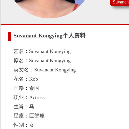
Suvana
Suvanant Kongying个人资料
艺名：Suvanant Kongying
原名：Suvanant Kongying
英文名：Suvanant Kongying
花名：Kob
国籍：泰国
职业：Actress
生肖：马
星座：巨蟹座
性别：女