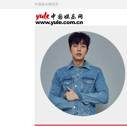
中国娱乐网首页