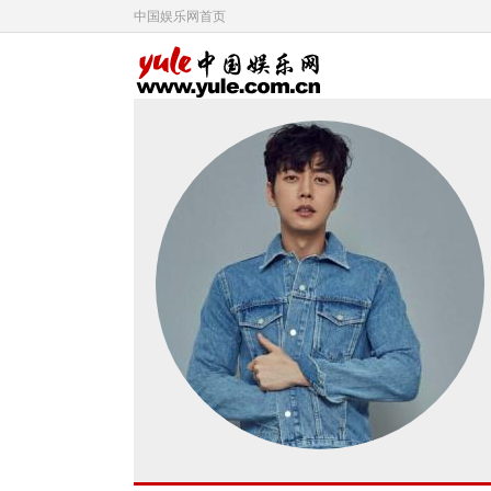
中国娱乐网首页