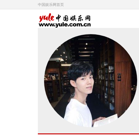
中国娱乐网首页