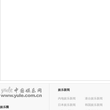
娱乐新闻
内地娱乐新闻
港台娱乐新闻
日本娱乐新闻
韩国娱乐新闻
娱乐圈