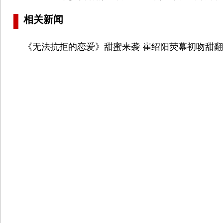
相关新闻
《无法抗拒的恋爱》甜蜜来袭 崔绍阳荧幕初吻甜