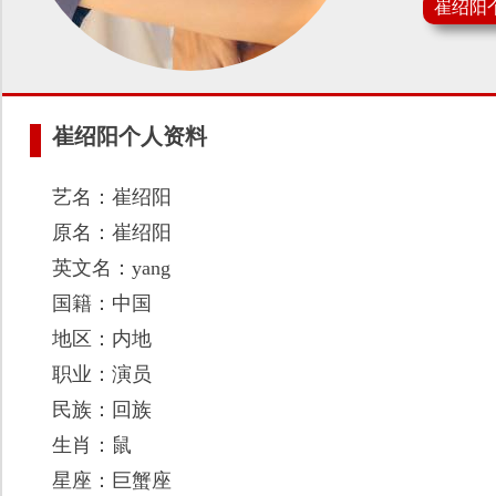
崔绍阳
崔绍阳个人资料
艺名：崔绍阳
原名：崔绍阳
英文名：yang
国籍：中国
地区：内地
职业：演员
民族：回族
生肖：鼠
星座：巨蟹座