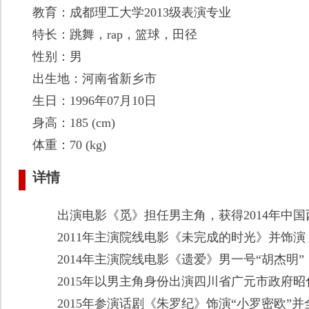
教育：成都理工大学2013级表演专业
特长：跳舞，rap，篮球，田径
性别：男
出生地：河南省新乡市
生日：1996年07月10日
身高：185 (cm)
体重：70 (kg)
详情
出演电影《觅》担任男主角，获得2014年中国
2011年主演院线电影《未完成的时光》并饰演 
2014年主演院线电影《遗爱》男一号“胡杰明”
2015年以男主角身份出演四川省广元市政府昭
2015年参演话剧《朱罗纪》饰演“小罗密欧”并