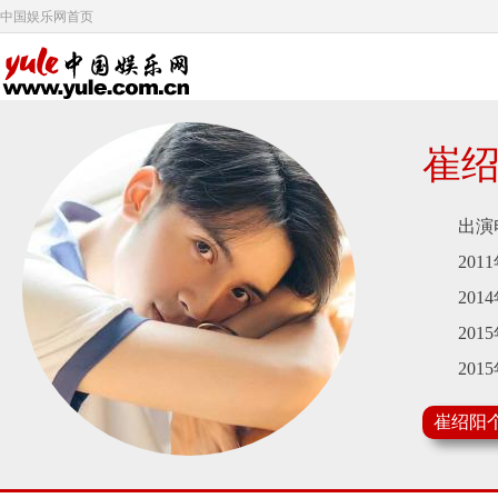
中国娱乐网首页
崔
出演电影
2011
2014
2015
2015
崔绍阳