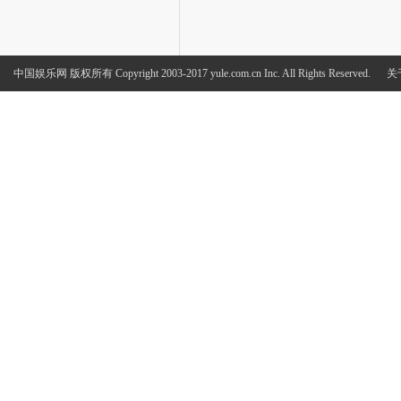
中国娱乐网
版权所有 Copyright 2003-2017 yule.com.cn Inc. All Rights Reserved.
关