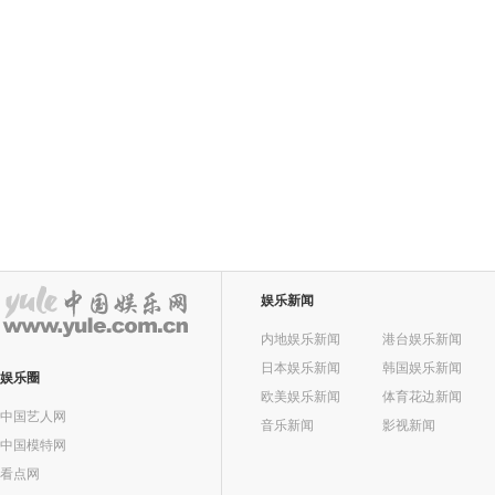
娱乐新闻
内地娱乐新闻
港台娱乐新闻
日本娱乐新闻
韩国娱乐新闻
娱乐圈
欧美娱乐新闻
体育花边新闻
中国艺人网
音乐新闻
影视新闻
中国模特网
看点网