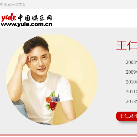
中国娱乐网首页
王
2008
2009
2010
2011
2013
2014
王仁君
2015
2017