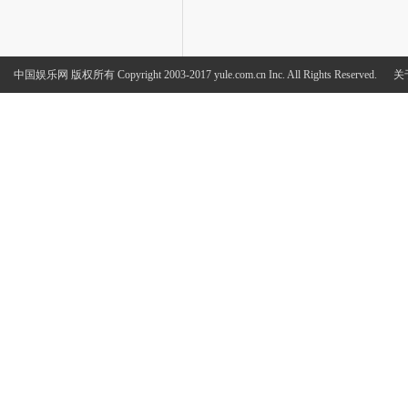
中国娱乐网
版权所有 Copyright 2003-2017 yule.com.cn Inc. All Rights Reserved.
关