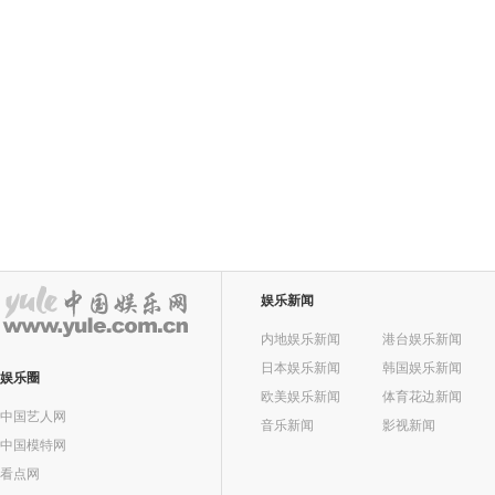
娱乐新闻
内地娱乐新闻
港台娱乐新闻
日本娱乐新闻
韩国娱乐新闻
娱乐圈
欧美娱乐新闻
体育花边新闻
中国艺人网
音乐新闻
影视新闻
中国模特网
看点网