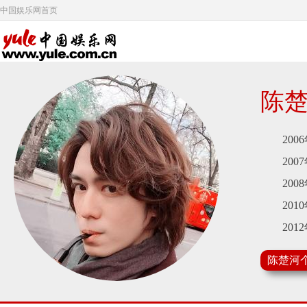
中国娱乐网首页
陈
2006
2007
2008
2010
2012
2015
陈楚河
2018