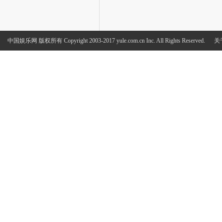
中国娱乐网
版权所有 Copyright 2003-2017 yule.com.cn Inc. All Rights Reserved.
关