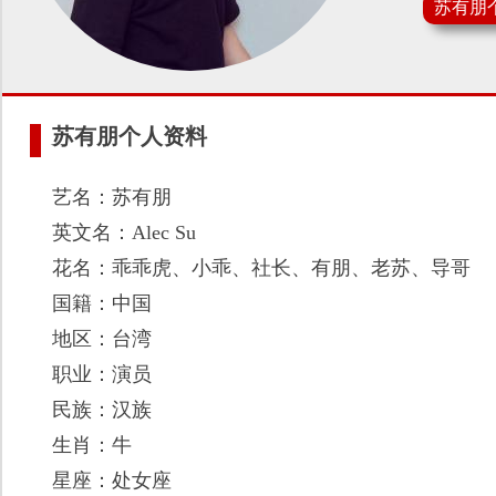
苏有朋
苏有朋个人资料
艺名：苏有朋
英文名：Alec Su
花名：乖乖虎、小乖、社长、有朋、老苏、导哥
国籍：中国
地区：台湾
职业：演员
民族：汉族
生肖：牛
星座：处女座