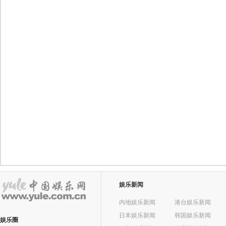
娱乐新闻
内地娱乐新闻
港台娱乐新闻
日本娱乐新闻
韩国娱乐新闻
娱乐圈