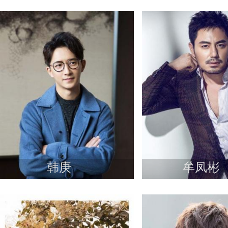
韩庚
牟凤彬