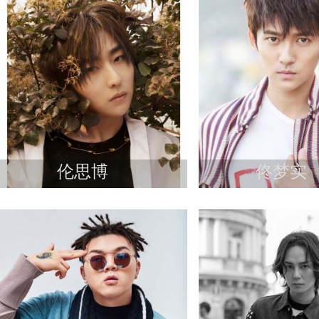
伦思博
佟梦实