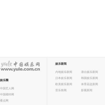
娱乐新闻
内地娱乐新闻
港台娱乐新闻
日本娱乐新闻
韩国娱乐新闻
娱乐圈
欧美娱乐新闻
体育花边新闻
中国艺人网
音乐新闻
影视新闻
中国模特网
看点网