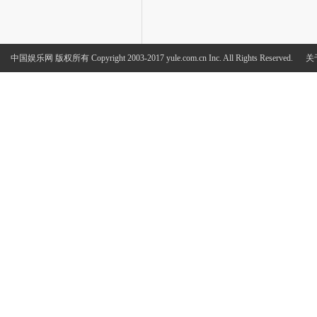
中国娱乐网
版权所有 Copyright 2003-2017 yule.com.cn Inc. All Rights Reserved.
关