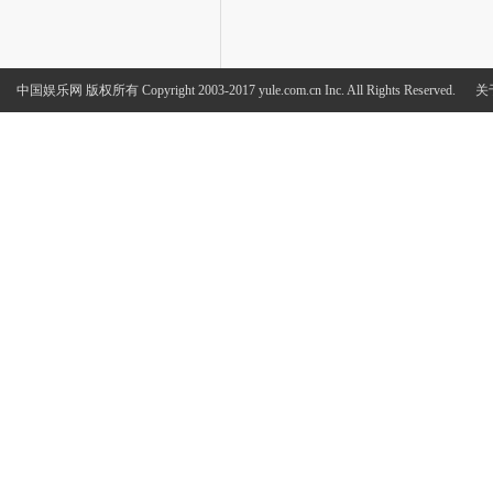
中国娱乐网
版权所有 Copyright 2003-2017 yule.com.cn Inc. All Rights Reserved.
关