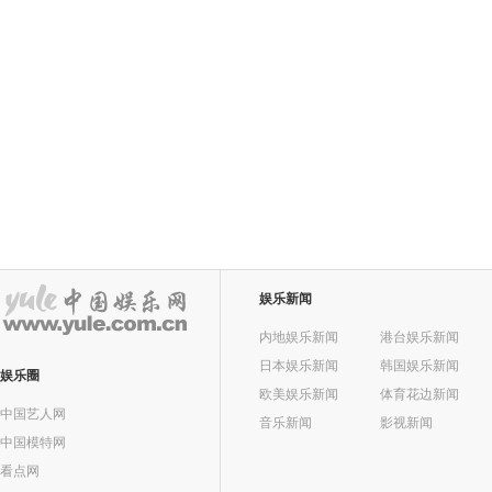
娱乐新闻
内地娱乐新闻
港台娱乐新闻
日本娱乐新闻
韩国娱乐新闻
娱乐圈
欧美娱乐新闻
体育花边新闻
中国艺人网
音乐新闻
影视新闻
中国模特网
看点网