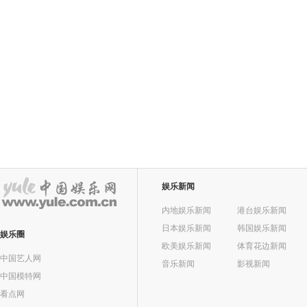
娱乐新闻
内地娱乐新闻
港台娱乐新闻
日本娱乐新闻
韩国娱乐新闻
娱乐圈
欧美娱乐新闻
体育花边新闻
中国艺人网
音乐新闻
影视新闻
中国模特网
看点网