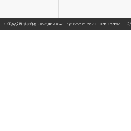
中国娱乐网
版权所有 Copyright 2003-2017 yule.com.cn Inc. All Rights Reserved.
关